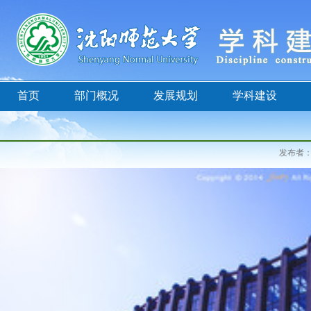
首页
部门概况
发展规划
学科建设
发布者