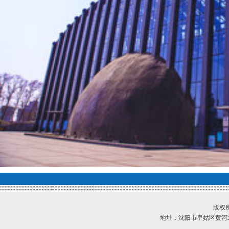
版权所
地址：沈阳市皇姑区黄河北大街2