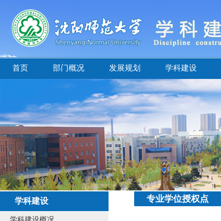
首页
部门概况
发展规划
学科建设
专业学位授权点
学科建设
学科建设概况