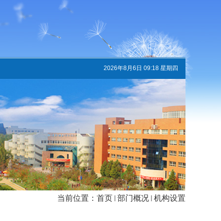
2026年8月6日 09:18 星期四
当前位置：
首页
部门概况
机构设置