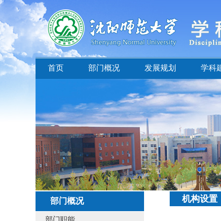
首页
部门概况
发展规划
学科
机构设置
部门概况
部门职能