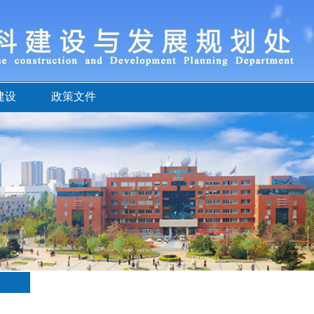
建设
政策文件