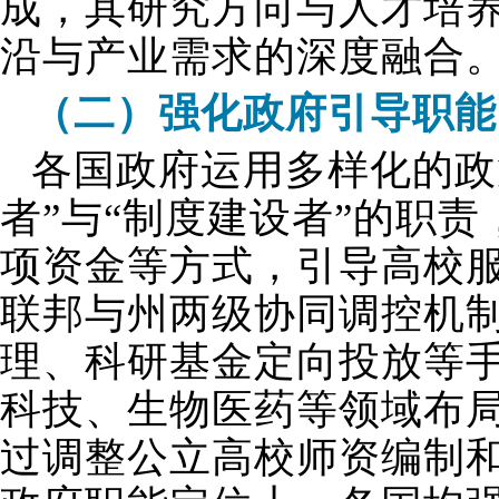
成，其研究方向与人才培
沿与产业需求的深度融合
（二）强化政府引导职能
各国政府运用多样化的政
者”与“制度建设者”的职
项资金等方式，引导高校
联邦与州两级协同调控机
理、科研基金定向投放等
科技、生物医药等领域布
过调整公立高校师资编制