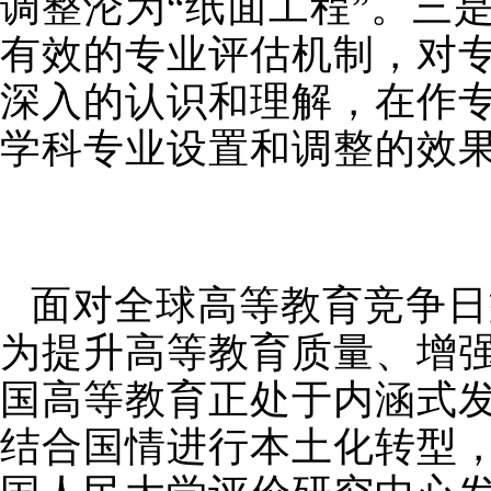
调整沦为“纸面工程”。三
有效的专业评估机制，对
深入的认识和理解，在作
学科专业设置和调整的效
面对全球高等教育竞争日
为提升高等教育质量、增
国高等教育正处于内涵式
结合国情进行本土化转型