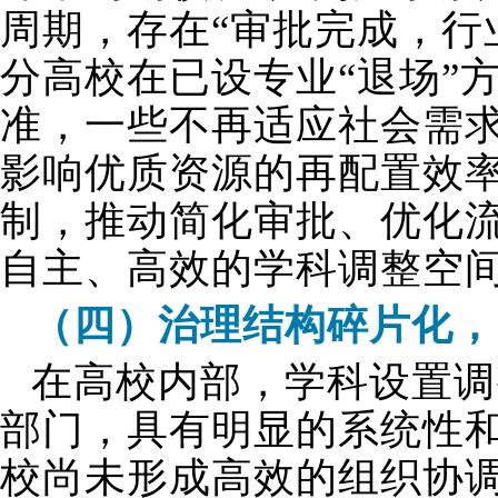
周期，存在“审批完成，行
分高校在已设专业“退场”
准，一些不再适应社会需求
影响优质资源的再配置效率
制，推动简化审批、优化
自主、高效的学科调整空
（四）治理结构碎片化，
在高校内部，学科设置调
部门，具有明显的系统性
校尚未形成高效的组织协