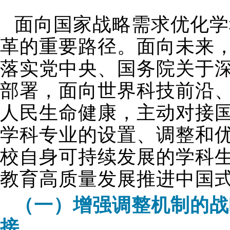
面向国家战略需求优化学
革的重要路径。面向未来
落实党中央、国务院关于
部署，面向世界科技前沿
人民生命健康，主动对接
学科专业的设置、调整和
校自身可持续发展的学科
教育高质量发展推进中国
（一）增强调整机制的战
接