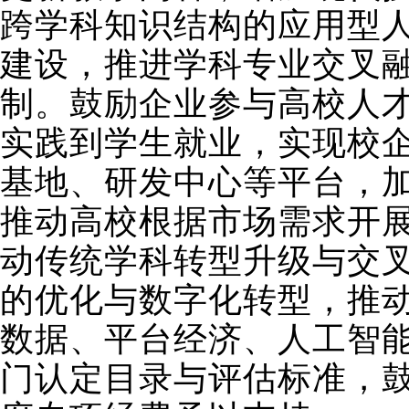
跨学科知识结构的应用型
建设，推进学科专业交叉
制。鼓励企业参与高校人
实践到学生就业，实现校
基地、研发中心等平台，
推动高校根据市场需求开
动传统学科转型升级与交
的优化与数字化转型，推
数据、平台经济、人工智
门认定目录与评估标准，