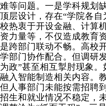
难等问题。一是学科规划
顶层设计，存在“学院各自
校热衷于开设金融、计算
资力量等，不仅造成教育
是跨部门联动不畅。高校
学部门协作配合。但调研
为政”甚至相互掣肘现象
融入智能制造相关内容。
但人事部门未能按需招聘
招生和就业情况不稳定，