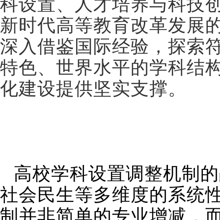
科设置、人才培养与科技
新时代高等教育改革发展
深入借鉴国际经验，探索
特色、世界水平的学科结
化建设提供坚实支撑。
高校学科设置调整机制的
社会民生等多维度的系统
制并非简单的专业增减，