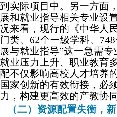
到实际项目中。另一方面
展和就业指导相关专业设
况来看，现行的《中华人
门类、62个一级学科、74
展与就业指导”这一急需
就业压力上升、职业教育
配不仅影响高校人才培养
国家创新的有效衔接，必
力，构建更高效的产教协
（二）资源配置失衡，新