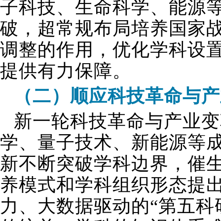
子科技、生命科学、能源
破，超常规布局培养国家
调整的作用，优化学科设
提供有力保障。
（二）顺应科技革命与产
新一轮科技革命与产业变
学、量子技术、新能源等
新不断突破学科边界，催
养模式和学科组织形态提
力、大数据驱动的“第五科