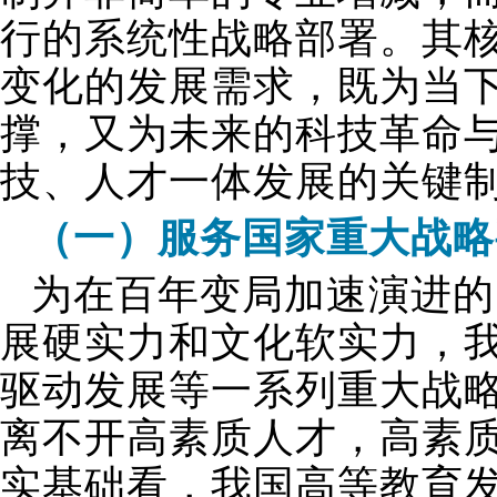
行的系统性战略部署。其
变化的发展需求，既为当下
撑，又为未来的科技革命
技、人才一体发展的关键
（一）服务国家重大战略
为在百年变局加速演进的
展硬实力和文化软实力，
驱动发展等一系列重大战
离不开高素质人才，高素
实基础看，我国高等教育