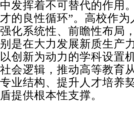
中发挥着不可替代的作用
才的良性循环”。高校作
强化系统性、前瞻性布局
别是在大力发展新质生产
以创新为动力的学科设置
社会逻辑，推动高等教育从
专业结构、提升人才培养契
盾提供根本性支撑。