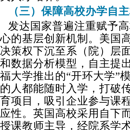
（三）保障高校办学自主
发达国家普遍注重赋予高
心的基层创新机制。美国
决策权下沉至系（院）层
和数据分析模型，自主提
福大学推出的“开环大学”
的人都能随时入学，打破
育项目，吸引企业参与课
应性。英国高校采用自下
授课教师主导，经院系学