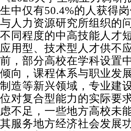
生中仅有50.4%的人获得
与人力资源研究所组织的问
不同程度的中高技能人才
应用型、技术型人才供不
前，部分高校在学科设置
倾向，课程体系与职业发
制造等新兴领域，专业建
位对复合型能力的实际要
虑不足，一些地方高校未
其服务地方经济社会发展