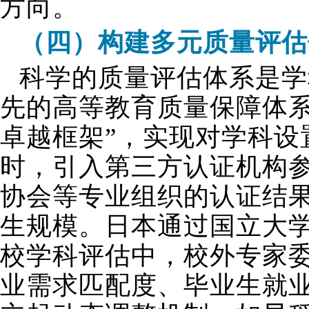
方向。
（四）构建多元质量评估
科学的质量评估体系是学
先的高等教育质量保障体系
卓越框架”，实现对学科设
时，引入第三方认证机构
协会等专业组织的认证结
生规模。日本通过国立大
校学科评估中，校外专家委
业需求匹配度、毕业生就