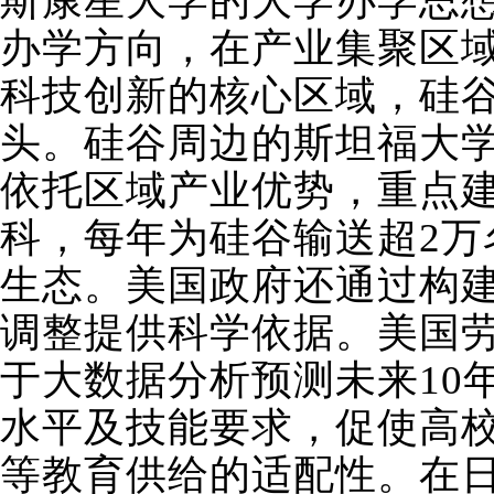
斯康星大学的大学办学思想
办学方向，在产业集聚区
科技创新的核心区域，硅
头。硅谷周边的斯坦福大
依托区域产业优势，重点
科，每年为硅谷输送超2万
生态。美国政府还通过构
调整提供科学依据。美国
于大数据分析预测未来10
水平及技能要求，促使高
等教育供给的适配性。在