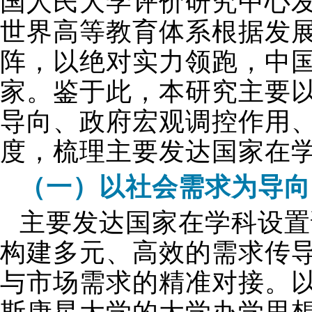
国人民大学评价研究中心发
世界高等教育体系根据发展
阵，以绝对实力领跑，中
家。鉴于此，本研究主要
导向、政府宏观调控作用
度，梳理主要发达国家在
（一）以社会需求为导向
主要发达国家在学科设置
构建多元、高效的需求传
与市场需求的精准对接。以