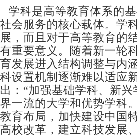
学科是高等教育体系的基
社会服务的核心载体。学
展，而且对于高等教育的
有重要意义。随着新一轮科
育发展进入结构调整与内
科设置机制逐渐难以适应
出：“加强基础学科、新
界一流的大学和优势学科。
教育布局，加快建设中国
高校改革，建立科技发展