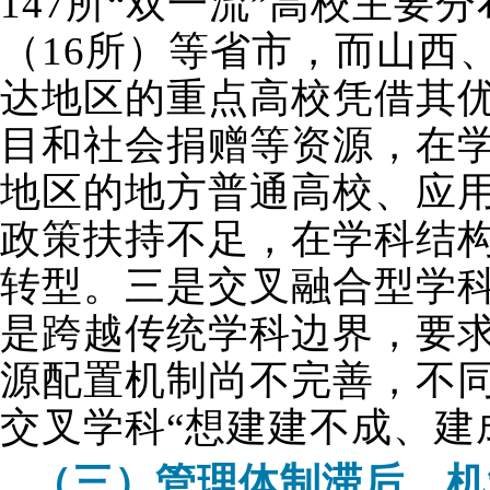
147所“双一流”高校主要
（16所）等省市，而山西
达地区的重点高校凭借其
目和社会捐赠等资源，在
地区的地方普通高校、应
政策扶持不足，在学科结
转型。三是交叉融合型学
是跨越传统学科边界，要
源配置机制尚不完善，不
交叉学科“想建建不成、建
（三）管理体制滞后，机