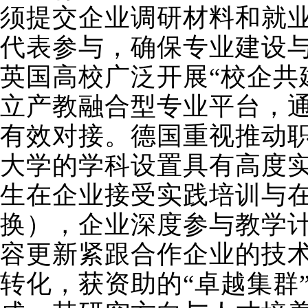
须提交企业调研材料和就
代表参与，确保专业建设
英国高校广泛开展“校企共
立产教融合型专业平台，
有效对接。德国重视推动
大学的学科设置具有高度实
生在企业接受实践培训与
换），企业深度参与教学
容更新紧跟合作企业的技术
转化，获资助的“卓越集群