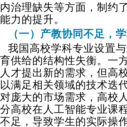
内治理缺失等方面，制约
能力的提升。
（一）产教协同不足，学
我国高校学科专业设置与
育供给的结构性失衡。一
人才提出新的需求，但高
以满足相关领域的技术迭
对庞大的市场需求，高校
分高校在人工智能专业课
不足，导致学生的实际操