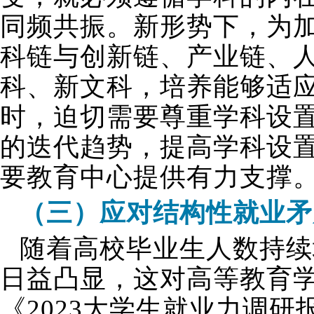
同频共振。新形势下，为
科链与创新链、产业链、
科、新文科，培养能够适
时，迫切需要尊重学科设置
的迭代趋势，提高学科设
要教育中心提供有力支撑
（三）应对结构性就业矛
随着高校毕业生人数持续
日益凸显，这对高等教育
《2023大学生就业力调研