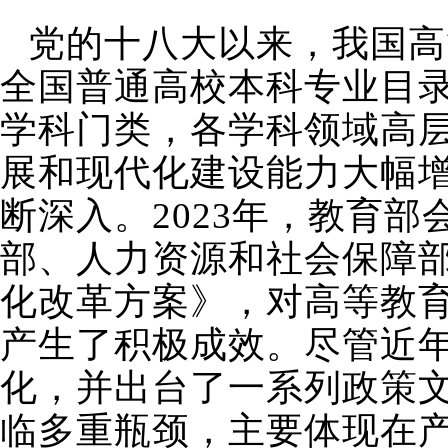
党的十八大以来，我国高
全国普通高校本科专业目录共
学科门类，各学科领域高
展和现代化建设能力大幅
断深入。2023年，教育
部、人力资源和社会保障
化改革方案》，对高等教
产生了积极成效。尽管近
化，并出台了一系列政策
临多重瓶颈，主要体现在