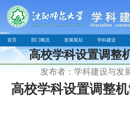
首页
部门概况
发展规划
学科建设
高校学科设置调整
发布者：学科建设与发
高校学科设置调整机