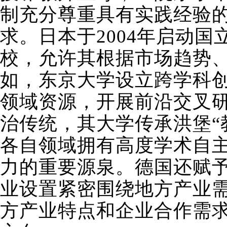
制充分尊重具有实践经验
求。日本于2004年启动
校，允许其根据市场趋势
如，东京大学设立跨学科
领域资源，开展前沿交叉
治传统，其大学传承洪堡“
各自领域拥有高度学术自
力的重要源泉。德国还赋
业设置紧密围绕地方产业
方产业特点和企业合作需