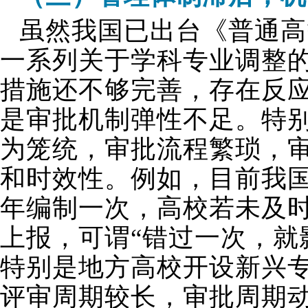
虽然我国已出台《普通高
一系列关于学科专业调整
措施还不够完善，存在反
是审批机制弹性不足。特
为笼统，审批流程繁琐，
和时效性。例如，目前我国
年编制一次，高校若未及时
上报，可谓“错过一次，就
特别是地方高校开设新兴
评审周期较长，审批周期动