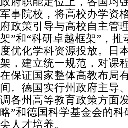
政府职能定位上，各国均
军事院校，将高校办学资格
府政策引导与高校自主管
架”和“科研卓越框架”，
度优化学科资源投放。日
架，建立统一规范，对课
在保证国家整体高教布局
间。德国实行州政府主导
调各州高等教育政策方面发
略”和德国科学基金会的
尖人才培养。