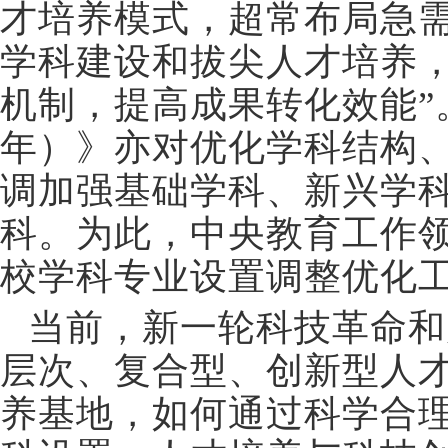
才培养模式，超常布局急
学科建设和拔尖人才培养
机制，提高成果转化效能”。
年）》亦对优化学科结构
调加强基础学科、新兴学
科。为此，中央教育工作领
校学科专业设置调整优化
当前，新一轮科技革命和
层次、复合型、创新型人
养基地，如何通过科学合