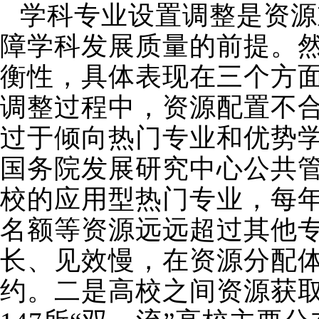
学科专业设置调整是资源
障学科发展质量的前提。
衡性，具体表现在三个方
调整过程中，资源配置不
过于倾向热门专业和优势
国务院发展研究中心公共
校的应用型热门专业，每
名额等资源远远超过其他
长、见效慢，在资源分配
约。二是高校之间资源获取