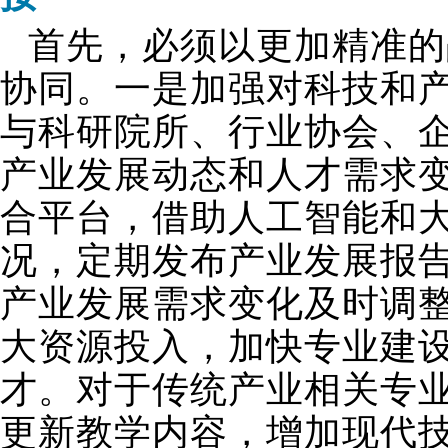
首先，必须以更加精准的
协同。一是加强对科技和
与科研院所、行业协会、
产业发展动态和人才需求
合平台，借助人工智能和
况，定期发布产业发展报
产业发展需求变化及时调
大资源投入，加快专业建
才。对于传统产业相关专
更新教学内容，增加现代