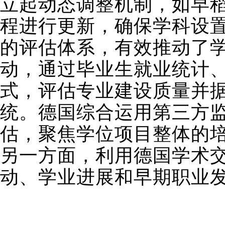
立起动态调整机制，如早稻
程进行更新，确保学科设
的评估体系，有效推动了
动，通过毕业生就业统计
式，评估专业建设质量并
统。德国综合运用第三方
估，聚焦学位项目整体的
另一方面，利用德国学术
动、学业进展和早期职业